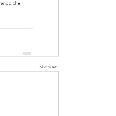
erando che 
Mostra tutti