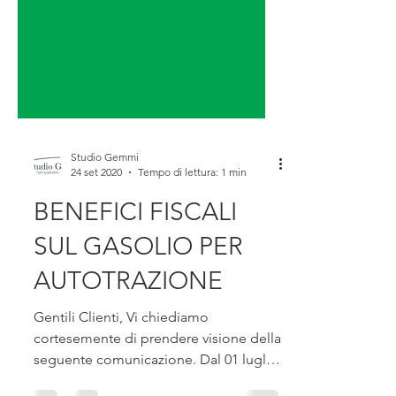
Studio Gemmi
24 set 2020
Tempo di lettura: 1 min
BENEFICI FISCALI
SUL GASOLIO PER
AUTOTRAZIONE
Gentili Clienti, Vi chiediamo