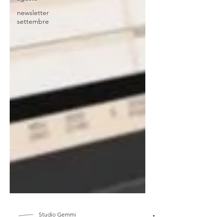
newsletter
settembre