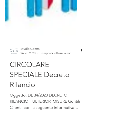
Studio Gemmi
24 set 2020
Tempo di lettura: 6 min
CIRCOLARE
SPECIALE Decreto