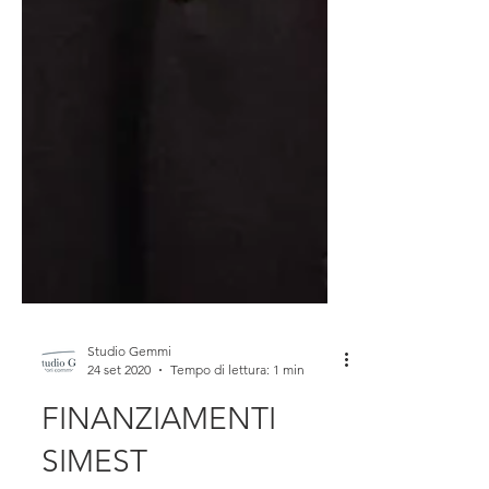
Studio Gemmi
24 set 2020
Tempo di lettura: 1 min