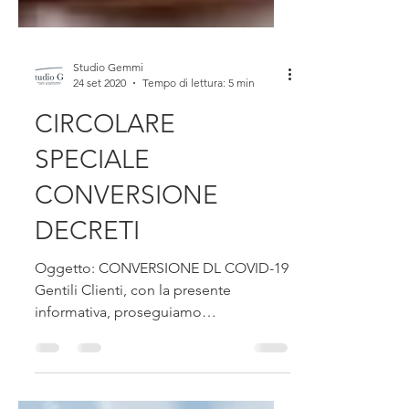
Studio Gemmi
24 set 2020
Tempo di lettura: 5 min
CIRCOLARE
SPECIALE
CONVERSIONE
DECRETI