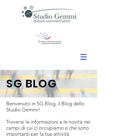
SG BLOG
Benvenuto in SG Blog, il Blog dello
Studio Gemmi!
Troverai le informazioni e le novità nei
campi di cui ci occupiamo e che sono
importanti per la tua attività