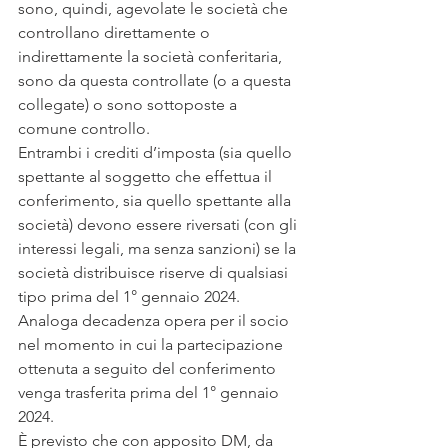
sono, quindi, agevolate le società che 
controllano direttamente o 
indirettamente la società conferitaria, 
sono da questa controllate (o a questa 
collegate) o sono sottoposte a 
comune controllo.
Entrambi i crediti d’imposta (sia quello 
spettante al soggetto che effettua il 
conferimento, sia quello spettante alla 
società) devono essere riversati (con gli 
interessi legali, ma senza sanzioni) se la 
società distribuisce riserve di qualsiasi 
tipo prima del 1° gennaio 2024. 
Analoga decadenza opera per il socio 
nel momento in cui la partecipazione 
ottenuta a seguito del conferimento 
venga trasferita prima del 1° gennaio 
2024. 
È previsto che con apposito DM, da 