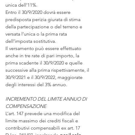
unica dell’11%. 
Entro il 30/9/2020 dovrà essere 
predisposta perizia giurata di stima 
della partecipazione o del terreno e 
versata l’unica o la prima rata 
dell’imposta sostitutiva. 
Il versamento può essere effettuato 
anche in tre rate di pari importo, la 
prima scadente il 30/9/2020 e quelle 
successive alla prima rispettivamente, il 
30/9/2021 e il 30/9/2022, maggiorate 
degli interessi del 3% annuo. 
INCREMENTO DEL LIMITE ANNUO DI 
COMPENSAZIONE
L’art. 147 prevede una modifica del 
limite massimo dei crediti fiscali e 
contributivi compensabili ex art. 17 