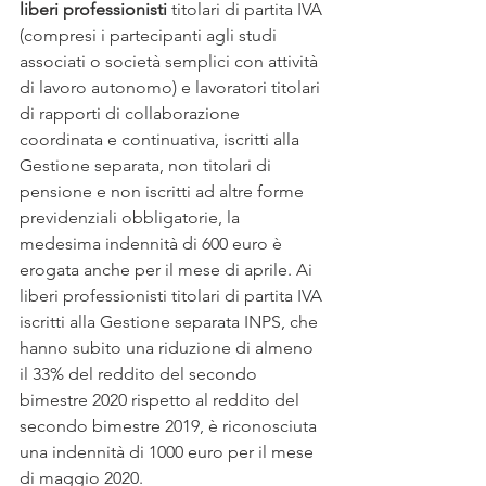
liberi professionisti 
titolari di partita IVA 
(compresi i partecipanti agli studi 
associati o società semplici con attività 
di lavoro autonomo) e lavoratori titolari 
di rapporti di collaborazione 
coordinata e continuativa, iscritti alla 
Gestione separata, non titolari di 
pensione e non iscritti ad altre forme 
previdenziali obbligatorie, la 
medesima indennità di 600 euro è 
erogata anche per il mese di aprile. Ai 
liberi professionisti titolari di partita IVA 
iscritti alla Gestione separata INPS, che 
hanno subito una riduzione di almeno 
il 33% del reddito del secondo 
bimestre 2020 rispetto al reddito del 
secondo bimestre 2019, è riconosciuta 
una indennità di 1000 euro per il mese 
di maggio 2020. 