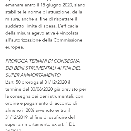
emanare entro il 18 giugno 2020, siano 
stabilite le norme di attuazione. della 
misura, anche al fine di rispettare il 
suddetto limite di spesa. L’efficacia 
della misura agevolativa è vincolata 
all'autorizzazione della Commissione 
europea.
PROROGA TERMINI DI CONSEGNA 
DEI BENI STRUMENTALI AI FINI DEL 
SUPER AMMORTAMENTO 
L’art. 50 proroga al 31/12/2020 il 
termine del 30/06/2020 già previsto per 
la consegna dei beni strumentali, con 
ordine e pagamento di acconto di 
almeno il 20% avvenuto entro il 
31/12/2019, al fine di usufruire del 
super ammortamento ex art. 1 DL 