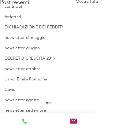
Mostra tutti
Post recenti
contributi
forfettari
DICHIARAZIONE DEI REDDITI
neswletter di maggio
newsletter giugno
DECRETO CRESCITA 2019
newsletter ottobre
bandi Emilia Romagna
Covid
newsletter agosto
newsletter settembre
Commenti