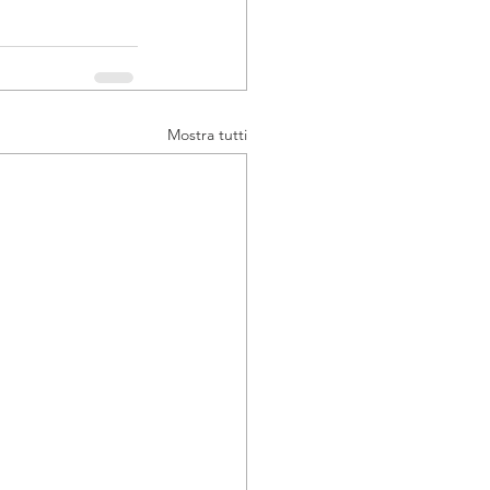
Mostra tutti