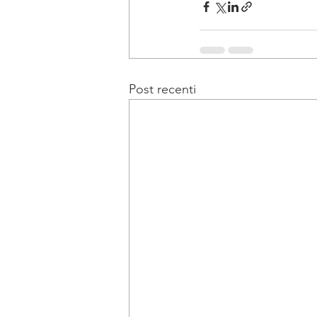
Post recenti